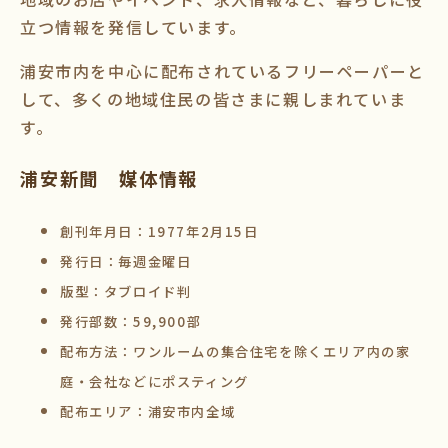
立つ情報を発信しています。
浦安市内を中心に配布されているフリーペーパーと
して、多くの地域住民の皆さまに親しまれていま
す。
浦安新聞 媒体情報
創刊年月日：1977年2月15日
発行日：毎週金曜日
版型：タブロイド判
発行部数：59,900部
配布方法：ワンルームの集合住宅を除くエリア内の家
庭・会社などにポスティング
配布エリア：浦安市内全域