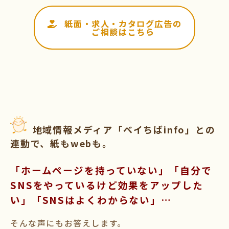
紙面・求人・カタログ広告の
ご相談はこちら
地域情報メディア「ベイちばinfo」との
連動で、紙もwebも。
「ホームページを持っていない」「自分で
SNSをやっているけど効果をアップした
い」「SNSはよくわからない」…
そんな声にもお答えします。