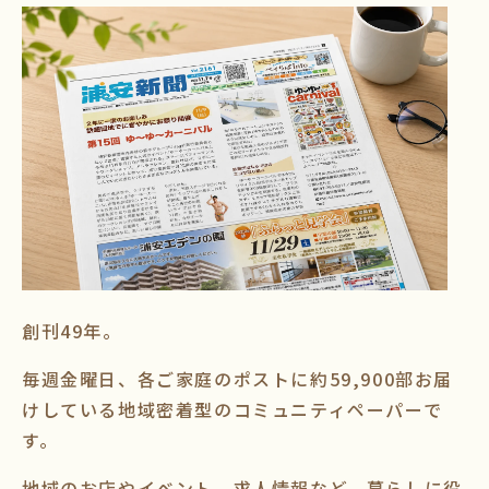
創刊49年。
毎週金曜日、各ご家庭のポストに約59,900部お届
けしている地域密着型のコミュニティペーパーで
す。
地域のお店やイベント、求人情報など、暮らしに役