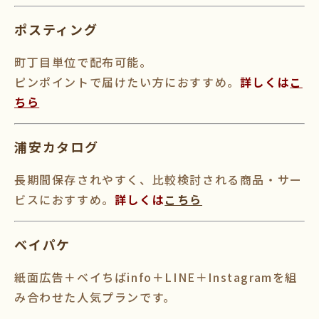
ポスティング
町丁目単位で配布可能。
ピンポイントで届けたい方におすすめ。
詳しくは
こ
ちら
浦安カタログ
長期間保存されやすく、比較検討される商品・サー
ビスにおすすめ。
詳しくは
こちら
ベイパケ
紙面広告＋ベイちばinfo＋LINE＋Instagramを組
み合わせた人気プランです。