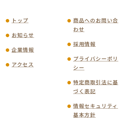
トップ
商品へのお問い合
わせ
お知らせ
採用情報
企業情報
プライバシーポリ
アクセス
シー
特定商取引法に基
づく表記
情報セキュリティ
基本方針