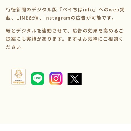
行徳新聞のデジタル版『ベイちばinfo』へのweb掲
載、LINE配信、Instagramの広告が可能です。
紙とデジタルを連動させて、広告の効果を高めるご
提案にも実績があります。まずはお気軽にご相談く
ださい。