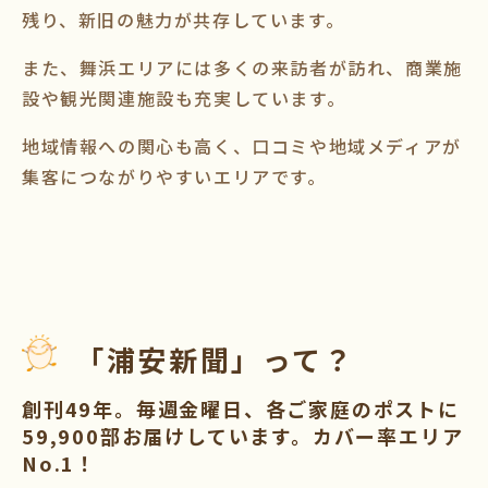
残り、新旧の魅力が共存しています。
また、舞浜エリアには多くの来訪者が訪れ、商業施
設や観光関連施設も充実しています。
地域情報への関心も高く、口コミや地域メディアが
集客につながりやすいエリアです。
「浦安新聞」って？
創刊49年。毎週金曜日、各ご家庭のポストに
59,900部お届けしています。カバー率エリア
No.1！