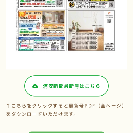
浦安新聞最新号はこちら
↑こちらをクリックすると最新号PDF（全ページ）
をダウンロードいただけます。