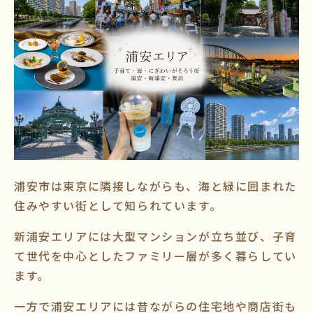
浦安市は東京に隣接しながらも、海と緑に囲まれた
住みやすい街として知られています。
新浦安エリアには大型マンションが立ち並び、子育
て世代を中心としたファミリー層が多く暮らしてい
ます。
一方で浦安エリアには昔ながらの住宅地や商店街も