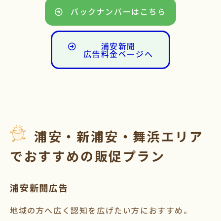
バックナンバーはこちら
浦安新聞
広告料金ページへ
浦安・新浦安・舞浜エリア
でおすすめの販促プラン
浦安新聞広告
地域の方へ広く認知を広げたい方におすすめ。