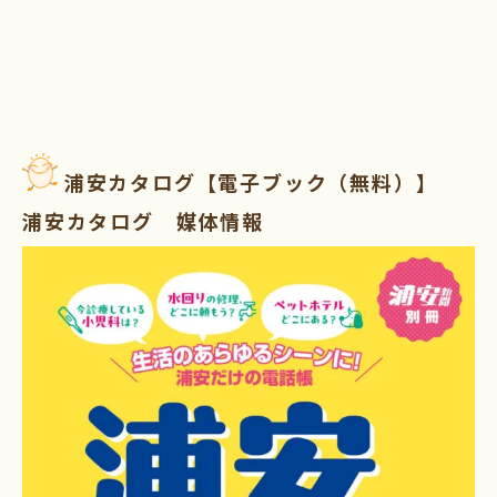
浦安カタログ【電子ブック（無料）】
浦安カタログ 媒体情報