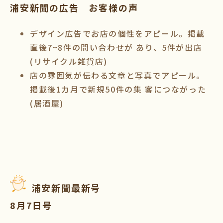
浦安新聞の広告 お客様の声
デザイン広告でお店の個性をアピール。掲載
直後7~8件の問い合わせが あり、5件が出店
(リサイクル雑貨店)
店の雰囲気が伝わる文章と写真でアピール。
掲載後1カ月で新規50件の集 客につながった
(居酒屋)
浦安新聞最新号
8月7日号