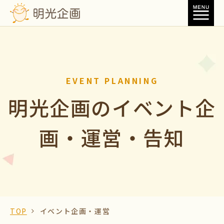
EVENT PLANNING
明光企画のイベント企
画・運営・告知
TOP
イベント企画・運営