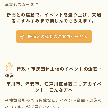
募集もスムーズに
新聞との連動で、イベントを盛り上げ、来場
者にすみずみまで楽しんでもらえます。
紙面との連動のご案内ページへ
行政・市民団体主催のイベントの企画・
運営
市川市、浦安市、江戸川区葛西エリアのイベ
ント こんな方へ
➡複数会場の同時開催など、イベント企画・運営の
高いスキルが必要なイベント