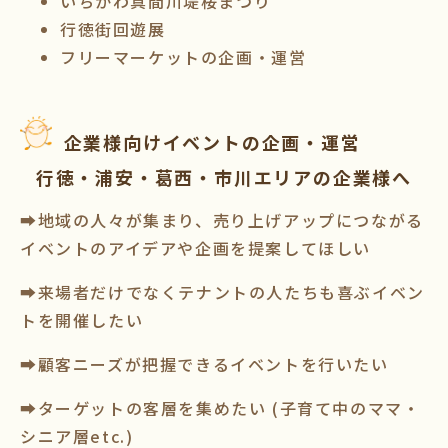
いちかわ真間川堤桜まつり
行徳街回遊展
フリーマーケットの企画・運営
企業様向けイベントの企画・運営
行徳・浦安・葛西・市川エリアの企業様へ
➡地域の人々が集まり、売り上げアップにつながる
イベントのアイデアや企画を提案してほしい
➡来場者だけでなくテナントの人たちも喜ぶイベン
トを開催したい
➡顧客ニーズが把握できるイベントを行いたい
➡ターゲットの客層を集めたい (子育て中のママ・
シニア層etc.)