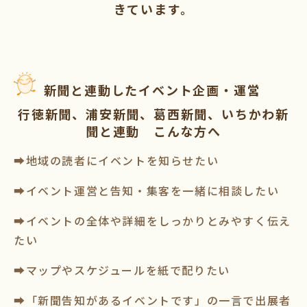
きています。
新聞と連動したイベント企画・運営
行徳新聞、浦安新聞、葛西新聞、いちかわ新
聞と連動 こんな方へ
➡地域の読者にイベントを知らせたい
➡イベント運営と告知・集客を一緒に相談したい
➡イベントの全体や詳細をしっかりとみやすく伝え
たい
➡マップやスケジュールを紙で配りたい
➡「新聞告知があるイベントです」の一言で出展者