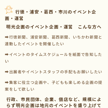
行徳・浦安・葛西・市川のイベント企
画・運営
明光企画のイベント企画・運営 こんな方へ
➡行徳新聞、浦安新聞、葛西新聞、いちかわ新聞と
連動したイベントを開催したい
➡イベントのタイムスケジュールを紙面で告知した
い
➡出展者やイベントスタッフの手配もお願いしたい
➡集客に役立つ企画や、子どもも楽しめる企画の提
案をして欲しい
行政、市民団体、企業、個店など、規模によ
らず明光企画は地元のイベントを盛り上げて