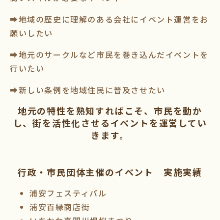
➡地域の歴史に理解のある会社にイベント運営をお
願いしたい
➡地元のサークルなど市民を巻き込んだイベントを
行いたい
➡新しい条例を地域住民に普及させたい
地元の特性を熟知すればこそ、市民を動か
し、街を活性化させるイベントを運営してい
きます。
行政・市民団体主催のイベント 実施実績
浦安フェスティバル
浦安百縁商店街