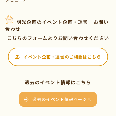
明光企画のイベント企画・運営 お問い
合わせ
こちらのフォームよりお問い合わせください
イベント企画・運営のご相談はこちら
過去のイベント情報はこちら
過去のイベント情報ページへ