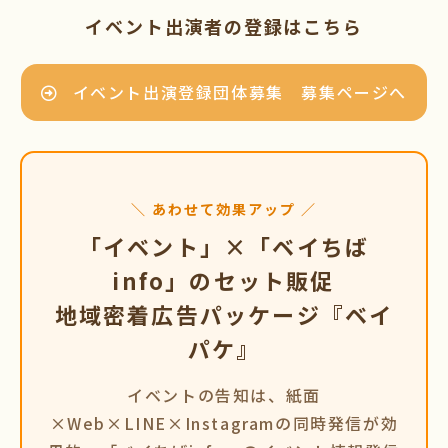
イベント出演者の登録はこちら
イベント出演登録団体募集 募集ページへ
＼ あわせて効果アップ ／
「イベント」×「ベイちば
info」のセット販促
地域密着広告パッケージ『ベイ
パケ』
イベントの告知は、紙面
×Web×LINE×Instagramの同時発信が効