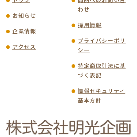
わせ
お知らせ
採用情報
企業情報
プライバシーポリ
アクセス
シー
特定商取引法に基
づく表記
情報セキュリティ
基本方針