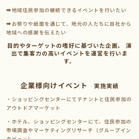
➡地域住民参加の継続できるイベントを行いたい
➡お祭りや紙面を通じて、地元の人たちに自社から
地域への感謝を伝えたい
目的やターゲットの嗜好に基づいた企画、 演
出で集客力の高いイベントを運営を行いま
す。
企業様向けイベント
実施実績
・ショッピングセンターにてテナントと住民参加の
アウトドアマーケット
・ホテル、ショッピングセンターにて、住民参加の
市場調査やマーケティングリサーチ（グループイン
タビュー）