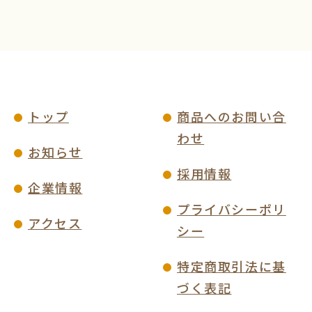
トップ
商品へのお問い合
わせ
お知らせ
採用情報
企業情報
プライバシーポリ
アクセス
シー
特定商取引法に基
づく表記