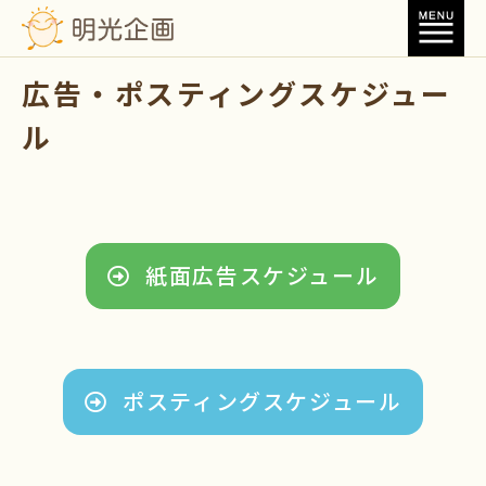
広告・ポスティングスケジュー
ル
紙面広告スケジュール
ポスティングスケジュール