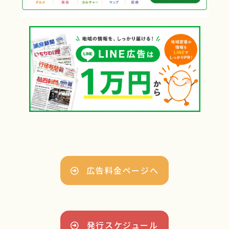
広告料金ページへ
発行スケジュール