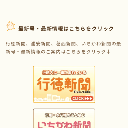
最新号・最新情報はこちらをクリック
行徳新聞、浦安新聞、葛西新聞、いちかわ新聞の最
新号・最新情報のご案内はこちらをクリック↓