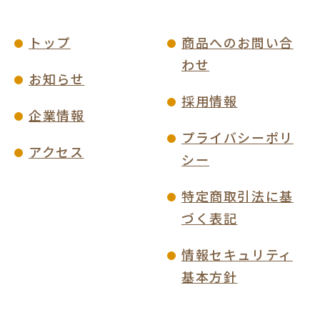
トップ
商品へのお問い合
わせ
お知らせ
採用情報
企業情報
プライバシーポリ
アクセス
シー
特定商取引法に基
づく表記
情報セキュリティ
基本方針