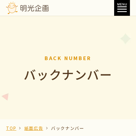
BACK NUMBER
バックナンバー
TOP
紙面広告
バックナンバー