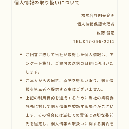
個人情報の取り扱いについて
株式会社明光企画
個人情報保護管理者
佐藤 健壱
TEL.047-396-2211
ご回答に際して当社が取得した個人情報は、ア
ンケート集計、ご案内の送信の目的に利用いた
します。
ご本人からの同意、承諾を得ない限り、個人情
報を第三者へ提供する事はございません。
上記の利用目的を達成するために当社の業務委
託先に対して個人情報を委託する場合がござい
ます。その場合には当社での責任で適切な委託
先を選定し、個人情報の取扱いに関する契約を