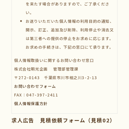
を来たす場合がありますので、ご了承くださ
い。
お送りいただいた個人情報の利用目的の通知、
開示、訂正、追加及び削除、利用停止や消去又
は第三者への提供の停止をお求めに応じます。
お求めの手続きは、下記の窓口にて承ります。
個人情報取扱いに関するお問い合わせ窓口
株式会社明光企画 管理部管理課
〒272-0143 千葉県市川市相之川3-2-13
お問い合わせフォーム
FAX：047-397-2411
個人情報保護方針
求人広告 見積依頼フォーム（見積02）