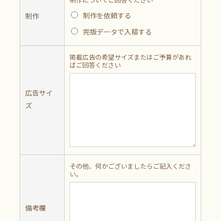
制作を依頼する
制作
完版データで入稿する
掲載広告の希望サイズまたはご予算があれ
ばご回答ください
広告サイ
ズ
その他、何かございましたらご記入くださ
い。
備考欄