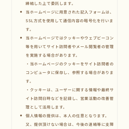
締結した上で委託します。
当ホームページに用意された記入フォームは、
SSL方式を使用して通信内容の暗号化を行いま
す。
当ホームページではクッキーやウェブビーコン
等を用いてサイト訪問者やメール閲覧者の管理
を実施する場合があります。
・当ホームページのクッキーをサイト訪問者の
コンピュータに保存し、参照する場合がありま
す。
・クッキーは、ユーザーに関する情報や最終サ
イト訪問日時などを記録し、営業活動の改善管
理として活用します。
個人情報の提供は、本人の任意となります。
又、提供頂けない場合は、今後の連絡等に支障