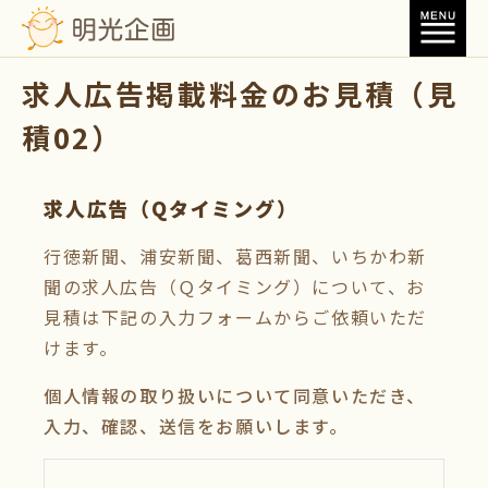
求人広告掲載料金のお見積（見
積02）
求人広告（Qタイミング）
行徳新聞、浦安新聞、葛西新聞、いちかわ新
聞の求人広告（Ｑタイミング）について、お
見積は下記の入力フォームからご依頼いただ
けます。
個人情報の取り扱いについて同意いただき、
入力、確認、送信をお願いします。