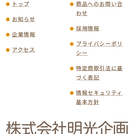
トップ
商品へのお問い合
わせ
お知らせ
採用情報
企業情報
プライバシーポリ
アクセス
シー
特定商取引法に基
づく表記
情報セキュリティ
基本方針