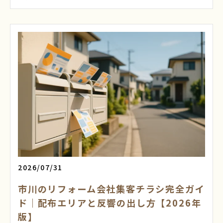
2026/07/31
市川のリフォーム会社集客チラシ完全ガイ
ド｜配布エリアと反響の出し方【2026年
版】