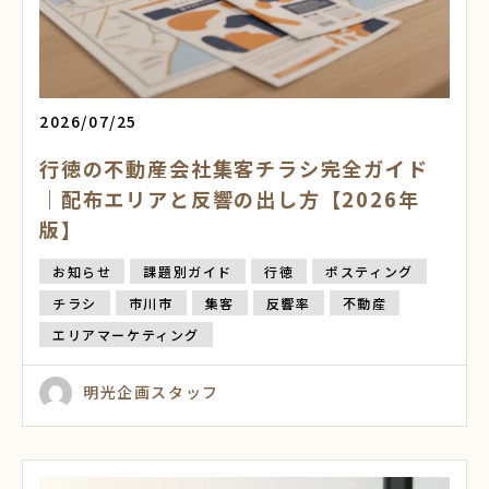
2026/07/25
行徳の不動産会社集客チラシ完全ガイド
｜配布エリアと反響の出し方【2026年
版】
お知らせ
課題別ガイド
行徳
ポスティング
チラシ
市川市
集客
反響率
不動産
エリアマーケティング
明光企画スタッフ