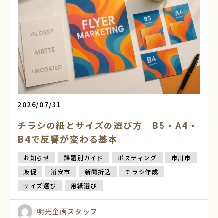
2026/07/31
チラシの紙とサイズの選び方｜B5・A4・
B4で反響が変わる基本
お知らせ
課題別ガイド
ポスティング
市川市
販促
浦安市
新聞折込
チラシ作成
サイズ選び
用紙選び
明光企画スタッフ