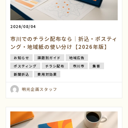
2026/08/04
市川でのチラシ配布なら｜折込・ポスティ
ング・地域紙の使い分け【2026年版】
お知らせ
課題別ガイド
地域広告
ポスティング
チラシ配布
市川市
集客
新聞折込
費用対効果
明光企画スタッフ