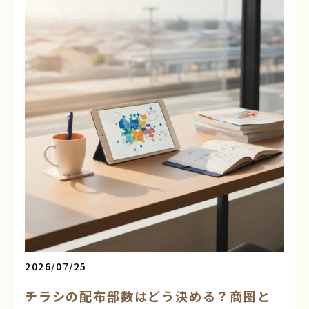
2026/07/25
チラシの配布部数はどう決める？商圏と