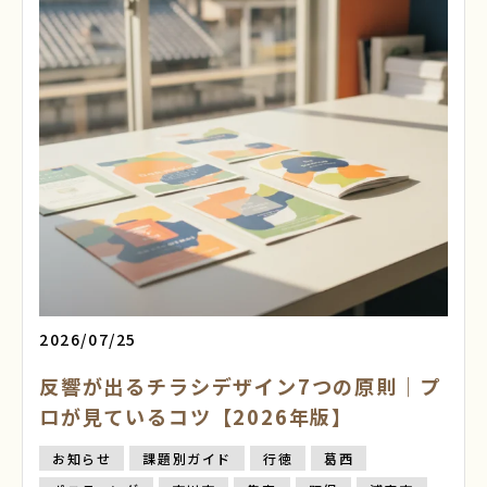
2026/07/25
反響が出るチラシデザイン7つの原則｜プ
ロが見ているコツ【2026年版】
お知らせ
課題別ガイド
行徳
葛西