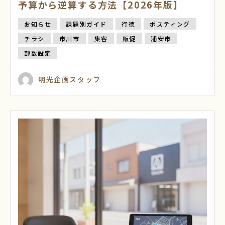
予算から逆算する方法【2026年版】
お知らせ
課題別ガイド
行徳
ポスティング
チラシ
市川市
集客
販促
浦安市
部数設定
明光企画スタッフ