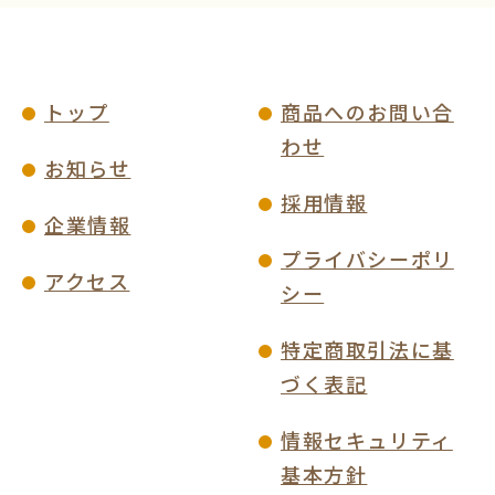
トップ
商品へのお問い合
わせ
お知らせ
採用情報
企業情報
プライバシーポリ
アクセス
シー
特定商取引法に基
づく表記
情報セキュリティ
基本方針