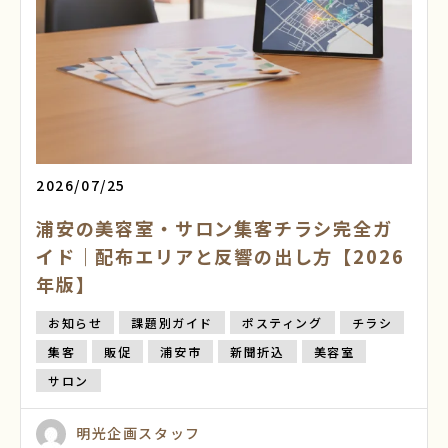
2026/07/25
浦安の美容室・サロン集客チラシ完全ガ
イド｜配布エリアと反響の出し方【2026
年版】
お知らせ
課題別ガイド
ポスティング
チラシ
集客
販促
浦安市
新聞折込
美容室
サロン
明光企画スタッフ