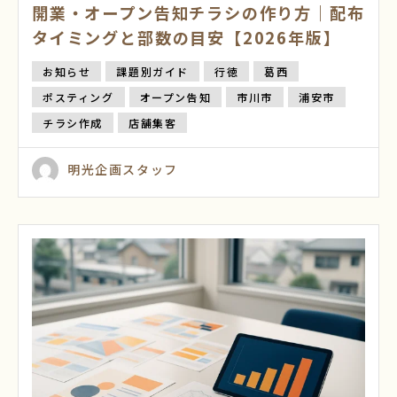
開業・オープン告知チラシの作り方｜配布
タイミングと部数の目安【2026年版】
お知らせ
課題別ガイド
行徳
葛西
ポスティング
オープン告知
市川市
浦安市
チラシ作成
店舗集客
明光企画スタッフ