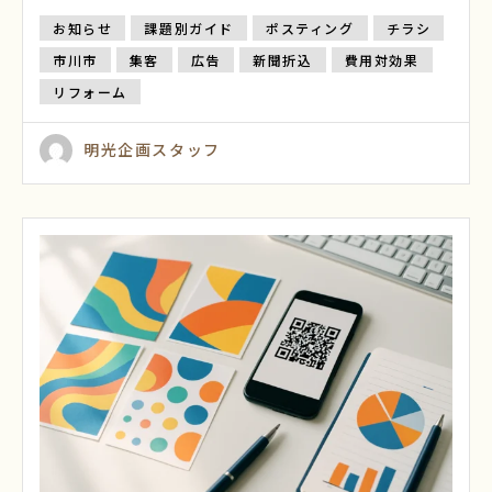
お知らせ
課題別ガイド
ポスティング
チラシ
市川市
集客
広告
新聞折込
費用対効果
リフォーム
明光企画スタッフ