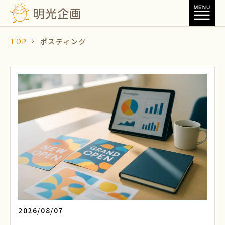
TOP
ポスティング
2026/08/07