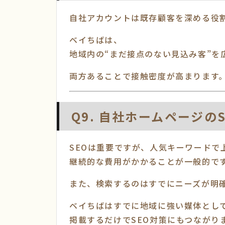
自社アカウントは既存顧客を深める役
ベイちばは、
地域内の“まだ接点のない見込み客”を
両方あることで接触密度が高まります
Q9. 自社ホームページ
SEOは重要ですが、人気キーワードで
継続的な費用がかかることが一般的で
また、検索するのはすでにニーズが明
ベイちばはすでに地域に強い媒体とし
掲載するだけでSEO対策にもつながり