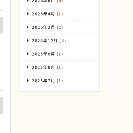
2026年6月
(6)
2026年4月
(1)
2026年2月
(2)
2025年12月
(4)
2025年6月
(1)
2023年9月
(1)
2023年7月
(1)