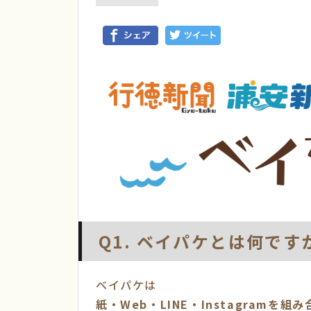
Q1. ベイパケとは何です
ベイパケは
紙・Web・LINE・Instagramを