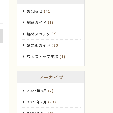
お知らせ
(41)
総論ガイド
(1)
媒体スペック
(7)
課題別ガイド
(20)
ワンストップ支援
(1)
アーカイブ
2026年8月
(2)
2026年7月
(23)