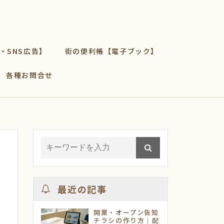
b・SNS広告】
街の便利帳【電子ブック】
各種お問合せ
最近の記事
開業・オープン告知
チラシの作り方｜配