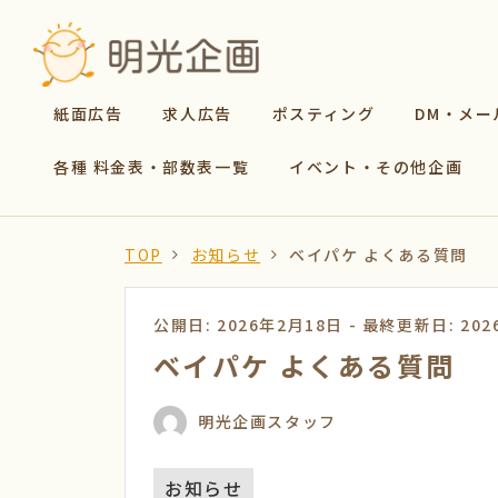
紙面広告
求人広告
ポスティング
DM・メー
各種 料金表・部数表一覧
イベント・その他企画
TOP
お知らせ
ベイパケ よくある質問
公開日: 2026年2月18日
-
最終更新日: 202
ベイパケ よくある質問
明光企画スタッフ
お知らせ