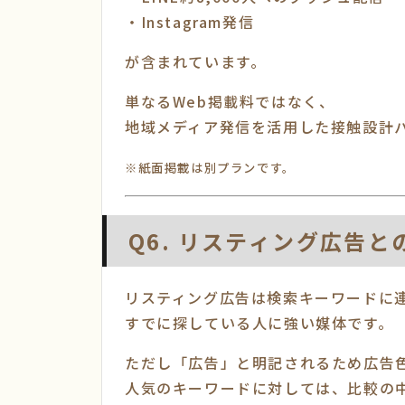
・Instagram発信
が含まれています。
単なるWeb掲載料ではなく、
地域メディア発信を活用した接触設計
※紙面掲載は別プランです。
Q6. リスティング広告と
リスティング広告は検索キーワードに
すでに探している人に強い媒体です。
ただし「広告」と明記されるため広告
人気のキーワードに対しては、比較の