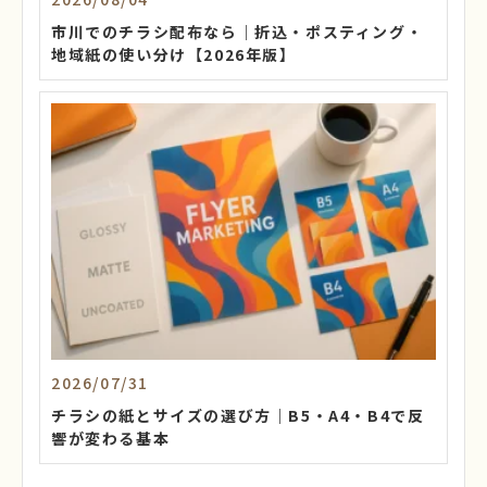
市川でのチラシ配布なら｜折込・ポスティング・
地域紙の使い分け【2026年版】
2026/07/31
チラシの紙とサイズの選び方｜B5・A4・B4で反
響が変わる基本