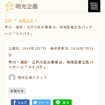
TOP
お知らせ
市川・浦安・江戸川区の集客は、地域密着広告パッケ
ージ「ベイパケ」
公開日: 2026年2月7日
-
最終更新日: 2026年7月31
日
市川・浦安・江戸川区の集客は、地域密着広告パ
ッケージ「ベイパケ」
明光企画スタッフ
お知らせ