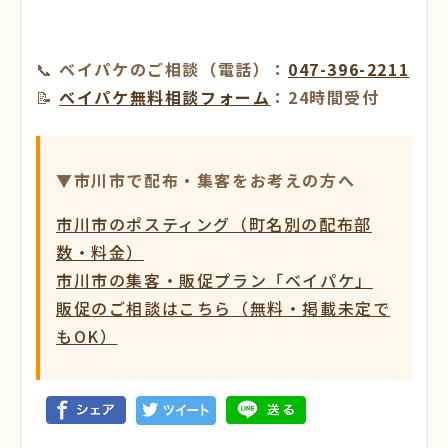
📞
ベイパケのご相談（電話）：
047-396-2211
📝
ベイパケ無料相談フォーム
：24時間受付
▼市川市で配布・集客をお考えの方へ
市川市のポスティング（町名別の配布部
数・料金）
市川市の集客・販促プラン「ベイパケ」
販促のご相談はこちら（無料・掲載未定で
もOK）