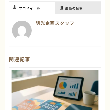
プロフィール
最新の記事
明光企画スタッフ
関連記事