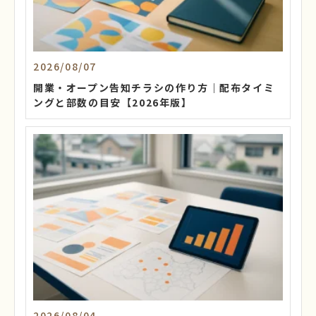
2026/08/07
開業・オープン告知チラシの作り方｜配布タイミ
ングと部数の目安【2026年版】
2026/08/04