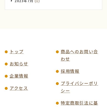
2023年7月
(1)
トップ
商品へのお問い合
わせ
お知らせ
採用情報
企業情報
プライバシーポリ
アクセス
シー
特定商取引法に基