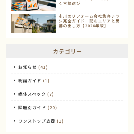
く言葉選び
市川のリフォーム会社集客チラ
シ完全ガイド｜配布エリアと反
響の出し方【2026年版】
カテゴリー
お知らせ
(41)
総論ガイド
(1)
媒体スペック
(7)
課題別ガイド
(20)
ワンストップ支援
(1)