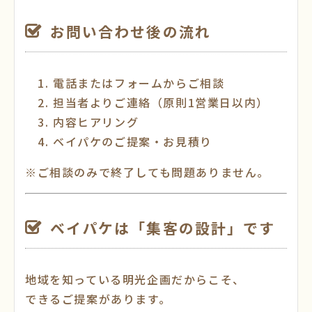
お問い合わせ後の流れ
電話またはフォームからご相談
担当者よりご連絡（原則1営業日以内）
内容ヒアリング
ベイパケのご提案・お見積り
※ご相談のみで終了しても問題ありません。
ベイパケは「集客の設計」です
地域を知っている明光企画だからこそ、
できるご提案があります。