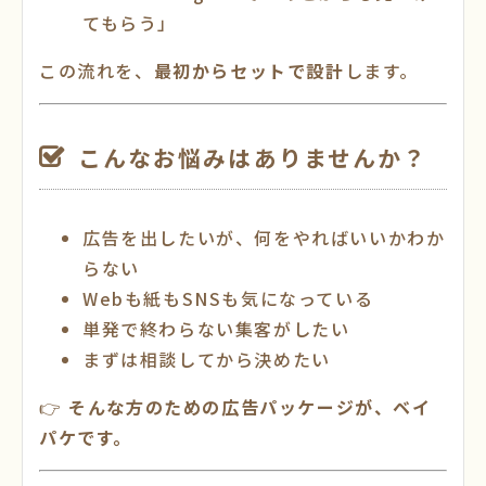
てもらう」
この流れを、
最初からセットで設計
します。
こんなお悩みはありませんか？
広告を出したいが、何をやればいいかわか
らない
Webも紙もSNSも気になっている
単発で終わらない集客がしたい
まずは相談してから決めたい
👉
そんな方のための広告パッケージが、ベイ
パケです。