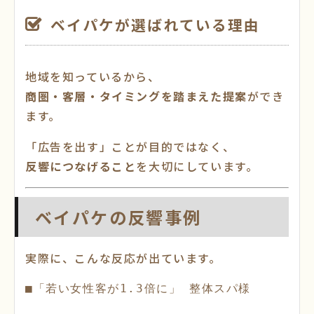
ベイパケが選ばれている理由
地域を知っているから、
商圏・客層・タイミングを踏まえた提案
ができ
ます。
「広告を出す」ことが目的ではなく、
反響につなげること
を大切にしています。
ベイパケの反響事例
実際に、こんな反応が出ています。
■「若い女性客が1.3倍に」 整体スパ様
