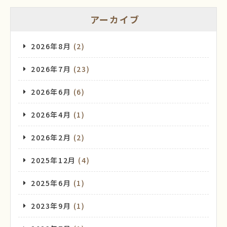
アーカイブ
2026年8月
(2)
2026年7月
(23)
2026年6月
(6)
2026年4月
(1)
2026年2月
(2)
2025年12月
(4)
2025年6月
(1)
2023年9月
(1)