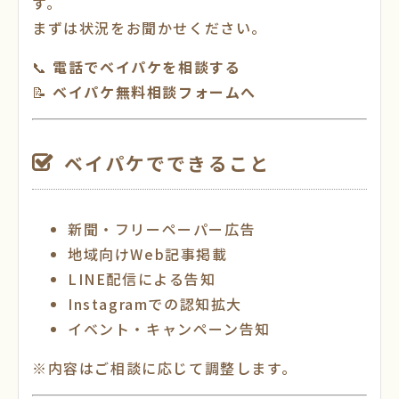
す。
まずは状況をお聞かせください。
📞
電話でベイパケを相談する
📝
ベイパケ無料相談フォームへ
ベイパケでできること
新聞・フリーペーパー広告
地域向けWeb記事掲載
LINE配信による告知
Instagramでの認知拡大
イベント・キャンペーン告知
※内容はご相談に応じて調整します。